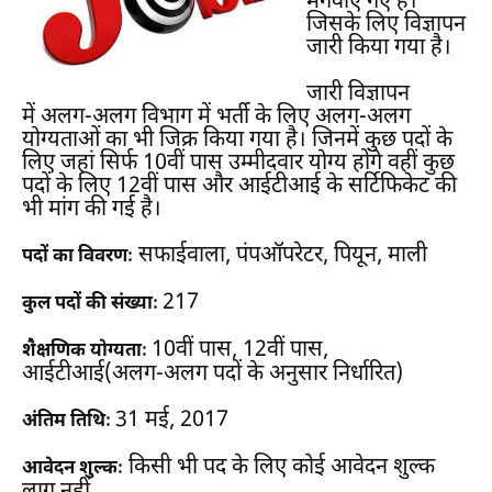
मंगवाए गए हैं।
जिसके लिए विज्ञापन
जारी किया गया है।
जारी विज्ञापन
में
अलग-अलग विभाग में भर्ती
के लिए अलग-अलग
योग्यताओं का भी जिक्र किया गया है। जिनमें कुछ पदों के
लिए जहां सिर्फ 10वीं पास उम्मीदवार योग्य होंगे वहीं कुछ
पदों के लिए 12वीं पास और आईटीआई के सर्टिफिकेट की
भी मांग की गई है।
सफाईवाला, पंपऑपरेटर, पियून, माली
पदों का विवरणः
217
कुल पदों की संख्याः
10वीं पास, 12वीं पास,
शैक्षणिक योग्यताः
आईटीआई(अलग-अलग पदों के अनुसार निर्धारित)
31 मई, 2017
अंतिम तिथिः
किसी भी पद के लिए कोई आवेदन शुल्क
आवेदन शुल्कः