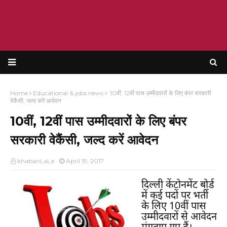
KRISHANT BHATT
Home
Educational & jobs news
10वीं, 12वीं पास उम्मीदवारों के लिए बंपर सरकारी
वेकैंसी, जल्द करें आवेदन
10वीं, 12वीं पास उम्मीदवारों के लिए बंपर
सरकारी वेकैंसी, जल्द करें आवेदन
khabariLaLa
April 19, 2017
दिल्ली केंटोनमेंट बोर्ड
में कई पदों पर भर्ती
के लिए 10वीं पास
उम्मीदवारों से आवेदन