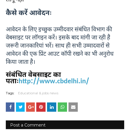
लागू नहीं
कैसे करें आवेदनः
आवेदन के लिए इच्छुक उम्मीदवार संबंधित विभाग की
वेबसाइट पर लॉगइन करें। इसके बाद मांगी जा रही है
जरूरी जानकारियां भरें। साथ ही सभी उम्मादवारों से
आवेदन की एक प्रिंट आउट कॉपी रखने का भी अनुरोध
किया जाता है।
संबंधित वेबसाइट का
पताः
http://www.cbdelhi.in/
Tags:
Educational & jobs news
Post a Comment