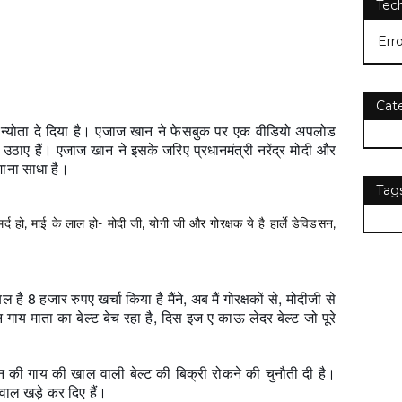
Tec
Err
Cat
न्योता दे दिया है। एजाज खान ने फेसबुक पर एक वीडियो अपलोड
 उठाए हैं। एजाज खान ने इसके जरिए प्रधानमंत्री नरेंद्र मोदी और
शाना साधा है।
Tag
्द हो, माई के लाल हो- मोदी जी, योगी जी और गोरक्षक ये है हार्ले डेविडसन,
 है 8 हजार रुपए खर्चा किया है मैंने, अब मैं गोरक्षकों से, मोदीजी से
न गाय माता का बेल्ट बेच रहा है, दिस इज ए काऊ लेदर बेल्ट जो पूरे
न की गाय की खाल वाली बेल्ट की बिक्री रोकने की चुनौती दी है।
वाल खड़े कर दिए हैं।