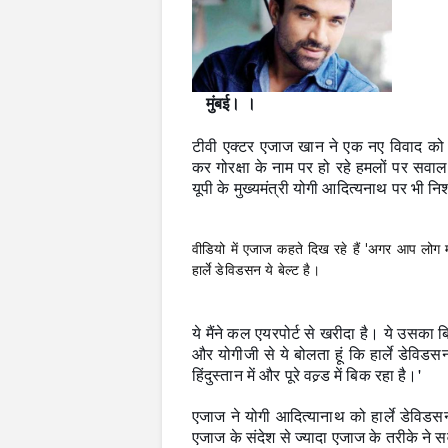
मुंबई। ।
टीवी एक्टर एजाज खान ने एक नए विवाद को 
कर गोरक्षा के नाम पर हो रहे हमलों पर सवाल
यूपी के मुख्यमंत्री योगी आदित्यनाथ पर भी नि
वीडियो में एजाज कहते दिख रहे हैं 'अगर आप लोग मर
हार्ले डेविडसन ये बेल्ट है।
ये मैंने कल एयरपोर्ट से खरीदा है। ये उसका बिल
और योगीजी से ये बोलता हूं कि हार्ले डेविडस
हिंदुस्तान में और पूरे वल्र्ड में बिक रहा है।'
एजाज ने योगी आदित्यानाथ को हार्ले डेविडस
एजाज के संदेश से ज्यादा एजाज के तरीके ने स