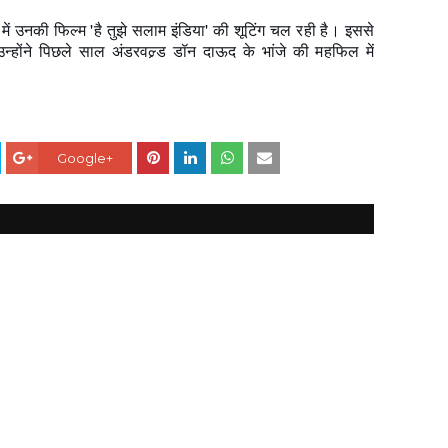
में उनकी फिल्म 'है तुझे सलाम इंडिया' की शूटिंग चल रही है। इससे
होंने पिछले साल अंडरवल्र्ड डॉन दाऊद के भांजे की महफिल में
Google+