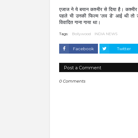
एजाज ने ये बयान कश्मीर से दिया है। कश्मीर 
पहले भी उनकी फिल्म 'लव डे' आई थी तो उन्
विवादित गाना गाया था।
Tags:
Bollywood
INDIA NEWS
Facebook
Twitter
Post a Comment
0 Comments