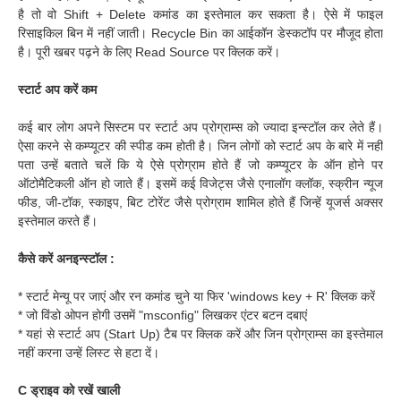
है तो वो Shift + Delete कमांड का इस्तेमाल कर सकता है। ऐसे में फाइल
रिसाइकिल बिन में नहीं जाती। Recycle Bin का आईकॉन डेस्कटॉप पर मौजूद होता
है। पूरी खबर पढ़ने के लिए Read Source पर क्लिक करें।
स्टार्ट अप करें कम
कई बार लोग अपने सिस्टम पर स्टार्ट अप प्रोग्राम्स को ज्यादा इन्स्टॉल कर लेते हैं।
ऐसा करने से कम्प्यूटर की स्पीड कम होती है। जिन लोगों को स्टार्ट अप के बारे में नहीं
पता उन्हें बताते चलें कि ये ऐसे प्रोग्राम होते हैं जो कम्प्यूटर के ऑन होने पर
ऑटोमैटिकली ऑन हो जाते हैं। इसमें कई विजेट्स जैसे एनालॉग क्लॉक, स्क्रीन न्यूज
फीड, जी-टॉक, स्काइप, बिट टोरेंट जैसे प्रोग्राम शामिल होते हैं जिन्हें यूजर्स अक्सर
इस्तेमाल करते हैं।
कैसे करें अनइन्स्टॉल :
* स्टार्ट मेन्यू पर जाएं और रन कमांड चुने या फिर 'windows key + R' क्लिक करें
* जो विंडो ओपन होगी उसमें "msconfig" लिखकर एंटर बटन दबाएं
* यहां से स्टार्ट अप (Start Up) टैब पर क्लिक करें और जिन प्रोग्राम्स का इस्तेमाल
नहीं करना उन्हें लिस्ट से हटा दें।
C ड्राइव को रखें खाली