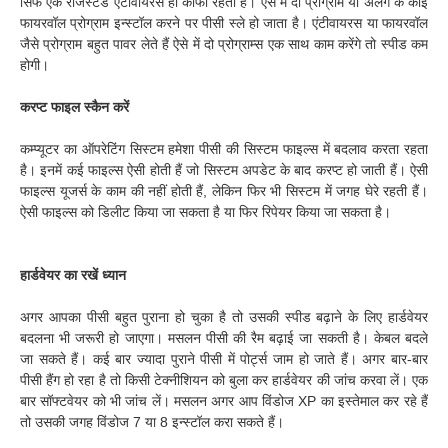
सिर्फ एक रजिस्टर्ड एंटीवायरस ही काफी रहता है। ऐसे में दो प्रोग्राम या अलग के कोई
फायरवॉल प्रोग्राम इन्स्टॉल करने पर पीसी स्ले हो जाता है। एंटीवायरस या फायरवॉल
जैसे प्रोग्राम बहुत पावर लेते हैं ऐसे में दो प्रोग्राम्स एक साथ काम करेंगे तो स्पीड कम
होगी।
करप्ट फाइल स्कैन करें
कम्प्यूटर का ऑपरेटिंग सिस्टम हमेशा पीसी की सिस्टम फाइल्स में बदलाव करता रहता
है। इनमें कई फाइल्स ऐसी होती हैं जो सिस्टम अपडेट के बाद करप्ट हो जाती हैं। ऐसी
फाइल्स यूजर्स के काम की नहीं होती हैं, लेकिन फिर भी सिस्टम में जगह घेरे रहती हैं।
ऐसी फाइल्स को डिलीट किया जा सकता है या फिर रिपेयर किया जा सकता है।
हार्डवेयर का रखें ध्यान
अगर आपका पीसी बहुत पुराना हो चुका है तो उसकी स्पीड बढ़ाने के लिए हार्डवेयर
बदलना भी जरूरी हो जाएगा। मसलन पीसी की रैम बढ़ाई जा सकती है। केबल बदले
जा सकते हैं। कई बार ज्यादा पुराने पीसी में पोर्ट्स जाम हो जाते हैं। अगर बार-बार
पीसी हैंग हो रहा है तो किसी टेक्नीशियन को बुला कर हार्डवेयर की जांच करवा लें। एक
बार सॉफ्टवेयर को भी जांच लें। मसलन अगर आप विंडोज XP का इस्तेमाल कर रहे हैं
तो उसकी जगह विंडोज 7 या 8 इन्स्टॉल करा सकते हैं।