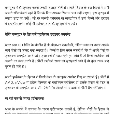
कम्प्यूटर में C ड्राइव सबसे जरूरी ड्राइव होती है। हार्ड डिस्क के इस हिस्से में सभी
जरूरी सॉफ्टवेयर्स रहते हैं जिनके बिना आपका सिस्टम चल नहीं पाएगा। इस ड्राइव में
ज्यादा डाटा ना रखें। जो गैर जरूरी प्रोग्राम या सॉफ्टवेयर हैं उन्हें किसी और ड्राइव
में इन्स्टॉल करें। कोई भी पर्सनल डाटा C ड्राइव में न रखें।
गेमिंग कम्प्यूटर के लिए करें ग्राफिक्स ड्राइवर अपग्रेड
अगर आप HD गेमिंग के शौकीन हैं तो थोड़ा-सा तकनीकी, लेकिन काम का उपाय आपके
स्लो पीसी को फास्ट बना सकता है। गेमर्स के लिए सबसे जरूरी है कि वो अपने पीसी के
ड्राइवर्स अपग्रेड करते रहें। ड्राइवर्स वो खास प्रोग्राम होते हैं जो किसी हार्डवेयर को
चलाने का काम करते हैं। पीसी खरीदते समय जो ड्राइवर्स आते हैं वो कुछ समय बाद
पुराने हो जाते हैं।
अपने हार्डवेयर के हिसाब से किसी वेंडर से ड्राइवर अपडेट किए जा सकते हैं। पीसी में
AMD, nVidia या इंटेल जिसका भी ग्राफिक्स प्रोसेसर हो उसके हिसाब से वेंडर से
ड्राइवर भी अपग्रेड करवा लें। ऐसे में गेम खेलते समय कभी भी पीसी हैंग नहीं होगा।
ना रखें एक से ज्यादा एंटीवायरस
आज के जमाने में वायरस के कारण एंटीवायरस जरूरी है, लेकिन पीसी के हिसाब से