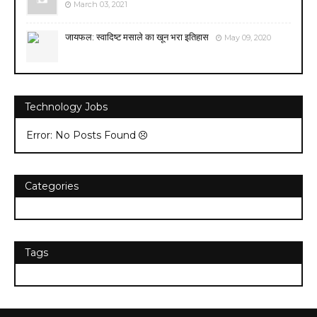
March 03, 2021
जायफल: स्वादिष्ट मसाले का खून भरा इतिहास
May 09, 2020
Technology Jobs
Error: No Posts Found
Categories
Tags