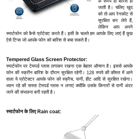
के समय ही बारिश हो
जाती है। चलिए खुद
को तो आप रेनकोट से
सुरक्षित कर लेते हैं,
लेकिन आप अपने
स्मार्टफोन को कैसे प्रोटेक्ट करते हैं। इसी के चलते हम आपके लिए लाएं हैं कुछ
ऐसे टिप्स जो आपके फोन को बारिश से बचा सकते हैं।
Tempered Glass Screen Protector:
स्मार्टफोन पर टेमपर्ड ग्लास लगाकर रखना एक बेहतर ऑप्शन है। इससे आपके
फोन की स्क्रीन बारिश के दौरान सुरक्षित रहेगी। 128 रुपये की कीमत में आने
वाला ये प्रोटेक्टर आपके फोन को स्क्रैच, पानी, हीट आदि से सुरक्षित रखेगा।
ध्यान रहे की सस्ता टेमपर्ड ग्लास न लगाएं क्योंकि उसके किनारों से पानी अंदर
जाने की संभावना बनी रहती है।
स्मार्टफोन के लिए Rain coat: