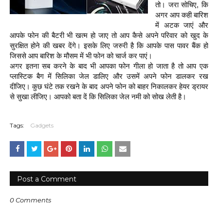
तो। जरा सोचिए, कि
अगर आप कही बारिश
में अटक जाएं और
आपके फोन की बैटरी भी खत्म हो जाए तो आप कैसे अपने परिवार को खुद के
सुरक्षित होने की खबर देंगे। इसके लिए जरुरी है कि आपके पास पावर बैंक हो
जिससे आप बारिश के मौसम में भी फोन को चार्ज कर पाएं।
अगर इतना सब करने के बाद भी आपका फोन गीला हो जाता है तो आप एक
प्लास्टिक बैग में सिलिका जेल डालिए और उसमें अपने फोन डालकर रख
दीजिए। कुछ घंटे तक रखने के बाद अपने फोन को बाहर निकालकर हेयर ड्रायर
से सुखा लीजिए। आपको बता दें कि सिलिका जेल नमी को सोख लेती है।
Tags:
Gadgets
Post a Comment
0 Comments