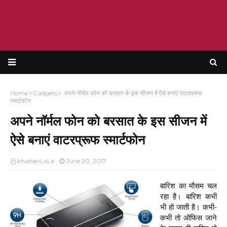
KRISHANT BHATT
Home
Gadgets
अपने नॉर्मल फोन को बरसात के इस सीजन में ऐसे बनाएं वाटरप्रूफ
स्मार्टफोन
अपने नॉर्मल फोन को बरसात के इस सीजन में
ऐसे बनाएं वाटरप्रूफ स्मार्टफोन
khabariLaLa
June 20, 2017
बारिश का मौसम चल
रहा है। बारिश कभी
भी हो जाती है। कभी-
कभी तो ऑफिस जाने