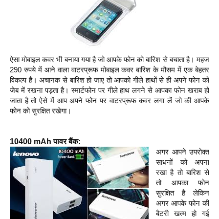
ऐसा मोबाइल कवर भी बनाया गया है जो आपके फोन को बारिश से बचाता है। महज
290 रुपये में आने वाला वाटरप्रूफ मोबाइल कवर बारिश के मौसम में एक बेहतर
विकल्प है। अचानक से बारिश हो जाए तो आपको गीले हाथों से ही अपने फोन को
जेब में रखना पड़ता है। स्मार्टफोन पर गीले हाथ लगने से आपका फोन खराब हो
जाता है तो ऐसे में आप अपने फोन पर वाटरप्रूफ कवर लगा लें जो की आपके
फोन को सुरक्षित रखेगा।
10400 mAh पावर बैंक:
अगर आपने उपरोक्त
साधनों को अपना
रखा है तो बारिश से
तो आपका फोन
सुरक्षित है लेकिन
अगर आपके फोन की
बैटरी खत्म हो गई