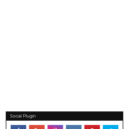
Social Plugin