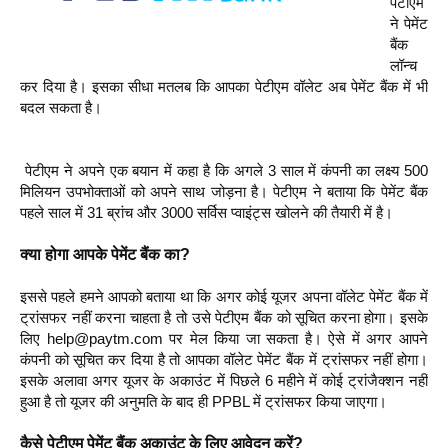
पेटीएम
ने पेमेंट
बैंक
लॉन्च
कर दिया है। इसका सीधा मतलब कि आपका पेटीएम वॉलेट अब पेमेंट बैंक में भी
बदल सकता है।
पेटीएम ने अपने एक बयान में कहा है कि अगले 3 साल में कंपनी का लक्ष्य 500
मिलियन उपभोक्ता
ओं को अपने साथ जोड़ना है। पेटीएम ने बताया कि पेमेंट बैंक
पहले साल में 31 ब्रांच और 3000 सर्विस प्वाइंट्स खोलने की तैयारी में है।
क्या होगा आपके पेमेंट बैंक का?
इससे पहले हमने आपको बताया था कि अगर कोई यूजर अपना वॉलेट पेमेंट बैंक में
ट्रांसफर नहीं करना चाहता है तो उसे पेटीएम बैंक को सूचित करना होगा। इसके
लिए help@paytm.com पर मेल किया जा सकता है। ऐसे में अगर आपने
कंपनी को सूचित कर दिया है तो आपका वॉलेट पेमेंट बैंक में ट्रांसफर नहीं होगा।
इसके अलावा अगर यूजर के अकाउंट में पिछले 6 महीने में कोई ट्रांजैक्शन नहीं
हुआ है तो यूजर की अनुमति के बाद ही PPBL में ट्रांसफर किया जाएगा।
कैसे पेटीएम पेमेंट बैंक अकाउंट के लिए आवेदन करें?