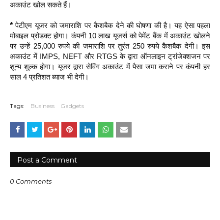
अकाउंट खोल सकते हैं।
*
पेटीएम यूजर को जमाराशि पर कैशबैक देने की घोषणा की है। यह ऐसा पहला
मोबाइल प्रोडक्ट होगा। कंपनी 10 लाख यूजर्स को पेमेंट बैंक में अकाउंट खोलने
पर उन्हें 25,000 रुपये की जमाराशि पर तुरंत 250 रुपये कैशबैक देगी। इस
अकाउंट में IMPS, NEFT और RTGS के द्वारा ऑनलाइन ट्रांजेक्शजन पर
शून्य शुल्क होगा। यूजर द्वारा सेविंग अकाउंट में पैसा जमा कराने पर कंपनी हर
साल 4 प्रतिशत ब्याज भी देगी।
Tags:
Business
Gadgets
Post a Comment
0 Comments