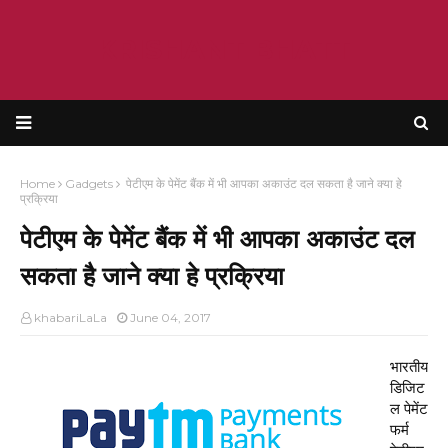
KRISHANT BHATT
Home
Gadgets
पेटीएम के पेमेंट बैंक में भी आपका अकाउंट दल सकता है जाने क्या हे
प्रक्रिया
पेटीएम के पेमेंट बैंक में भी आपका अकाउंट दल
सकता है जाने क्या हे प्रक्रिया
khabariLaLa
June 04, 2017
भारतीय
डिजिट
ल पेमेंट
फर्म