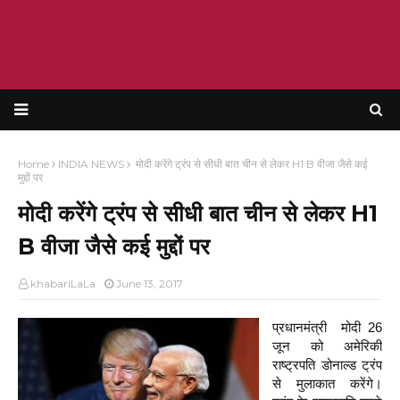
KRISHANT BHATT
Home
INDIA NEWS
मोदी करेंगे ट्रंप से सीधी बात चीन से लेकर H1 B वीजा जैसे कई
मुद्दों पर
मोदी करेंगे ट्रंप से सीधी बात चीन से लेकर H1
B वीजा जैसे कई मुद्दों पर
khabariLaLa
June 13, 2017
प्रधानमंत्री
मोदी 26
जून को अमेरिकी
राष्‍ट्रपति डोनाल्‍ड ट्रंप
से मुलाकात करेंगे।