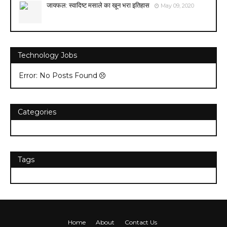
जायफल: स्वादिष्ट मसाले का खून भरा इतिहास
May 09, 2020
Technology Jobs
Error: No Posts Found
Categories
Tags
Home
About
Contact Us