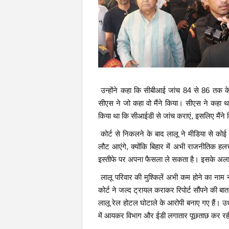
उन्होंने कहा कि सीबीआई जांच 84 से 86 तक क
सीएस ने जो कहा वो मैंने किया। सीएस ने कहा थ
किया था कि सीआईडी से जांच कराएं, इसलिए मैंने 
कोर्ट से निकलने के बाद लालू ने मीडिया से क
लौट आएंगे, क्योंकि बिहार में अभी राजनीतिक
इस्तीफे पर अपना फैसला ले सकता है। इसके अला
लालू परिवार की मुश्किलें अभी कम होने का नाम नही
कोर्ट ने जल्द ट्रायल कराकर रिपोर्ट सौंपने की बात
लालू रेल होटल घोटाले के आरोपी बनाए गए हैं। उध
में आयकर विभाग और ईडी लगातार पूछताछ कर रह