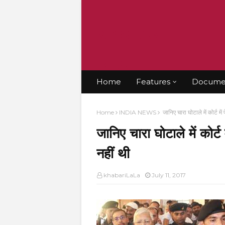
KRISHANT
BHATT
Home
Features
Documen
Home
INDIA NEWS
जानिए चारा घोटाले में कोर्ट मे
जानिए चारा घोटाले में कोर्ट
नहीं थी
khabariLaLa
July 11, 2017