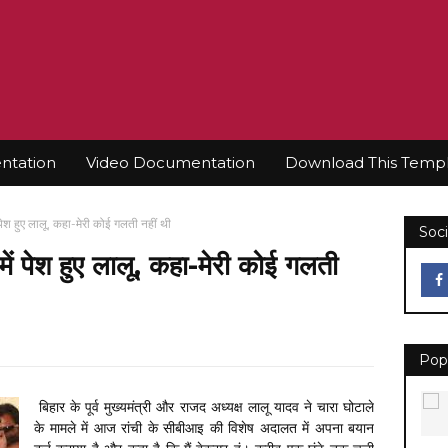
tation
Video Documentation
Download This Temp
ं पेश हुए लालू, कहा-मेरी कोई गलती नहीं थी
Soci
 में पेश हुए लालू, कहा-मेरी कोई गलती
Pop
बिहार के पूर्व मुख्यमंत्री और राजद अध्यक्ष लालू यादव ने चारा घोटाले
के मामले में आज रांची के सीबीआइ की विशेष अदालत में अपना बयान