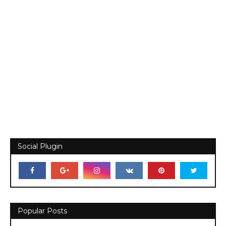
Social Plugin
Popular Posts