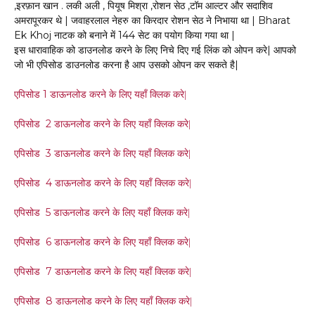
,इरफ़ान खान . लकी अली , पियूष मिश्रा ,रोशन सेठ ,टॉम आल्टर और सदाशिव
अमरापूरकर थे | जवाहरलाल नेहरु का किरदार रोशन सेठ ने निभाया था | Bharat
Ek Khoj नाटक को बनाने में 144 सेट का पयोग किया गया था |
इस धारावाहिक को डाउनलोड करने के लिए निचे दिए गई लिंक को ओपन करे| आपको
जो भी एपिसोड डाउनलोड करना है आप उसको ओपन कर सकते है|
1
एपिसोड
डाऊनलोड करने के लिए यहाँ क्लिक करे|
2
एपिसोड
डाऊनलोड करने के लिए यहाँ क्लिक करे|
3
एपिसोड
डाऊनलोड करने के लिए यहाँ क्लिक करे|
4
एपिसोड
डाऊनलोड करने के लिए यहाँ क्लिक करे|
5
एपिसोड
डाऊनलोड करने के लिए यहाँ क्लिक करे|
6
एपिसोड
डाऊनलोड करने के लिए यहाँ क्लिक करे|
7
एपिसोड
डाऊनलोड करने के लिए यहाँ क्लिक करे|
8
एपिसोड
डाऊनलोड करने के लिए यहाँ क्लिक करे|