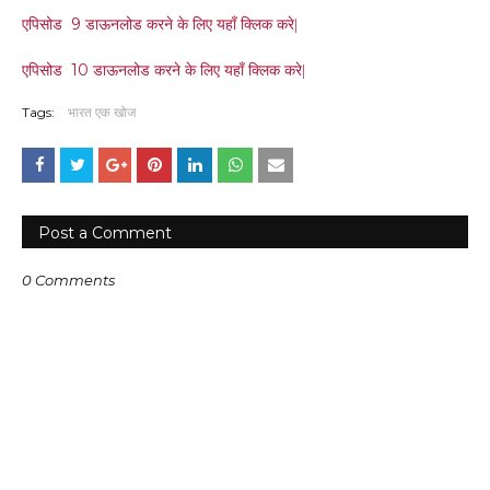
9
एपिसोड
डाऊनलोड करने के लिए यहाँ क्लिक करे|
10
एपिसोड
डाऊनलोड करने के लिए यहाँ क्लिक करे|
Tags:
भारत एक खोज
Post a Comment
0 Comments