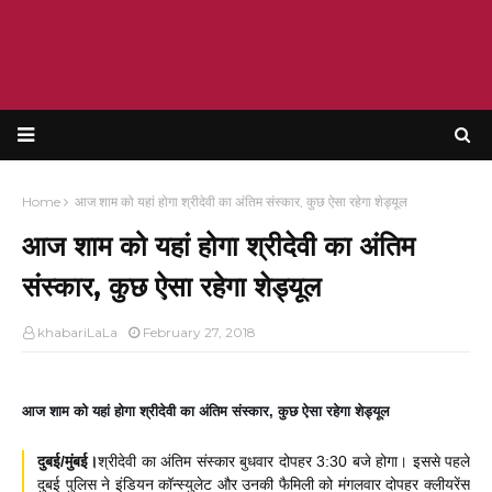
KRISHANT BHATT
Home
आज शाम को यहां होगा श्रीदेवी का अंतिम संस्कार, कुछ ऐसा रहेगा शेड्यूल
आज शाम को यहां होगा श्रीदेवी का अंतिम
संस्कार, कुछ ऐसा रहेगा शेड्यूल
khabariLaLa
February 27, 2018
आज शाम को यहां होगा श्रीदेवी का अंतिम संस्कार, कुछ ऐसा रहेगा शेड्यूल
दुबई/मुंबई।
श्रीदेवी का अंतिम संस्कार बुधवार दोपहर 3:30 बजे होगा। इससे पहले
दुबई पुलिस ने इंडियन कॉन्स्युलेट और उनकी फैमिली को मंगलवार दोपहर क्लीयरेंस