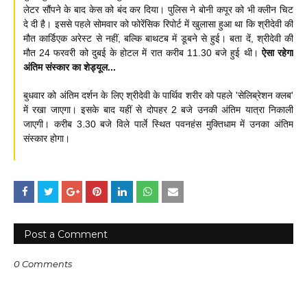
लेटर सौंपने के बाद केस को बंद कर दिया। पुलिस ने बोनी कपूर को भी क्लीन चिट
दे दी है। इससे पहले सोमवार को फोरेंसिक रिपोर्ट में खुलासा हुआ था कि श्रीदेवी की
मौत कार्डिएक अरेस्ट से नहीं, बल्कि बाथटब में डूबने से हुई। बता दें, श्रीदेवी की
मौत 24 फरवरी को दुबई के होटल में रात करीब 11.30 बजे हुई थी।
ऐसा रहेगा
अंतिम संस्कार का शेड्यूल...
बुधवार को अंतिम दर्शन के लिए श्रीदेवी के पार्थिव शरीर को पहले 'सेलिब्रेशन क्लब'
में रखा जाएगा। इसके बाद यहीं से दोपहर 2 बजे उनकी अंतिम यात्रा निकाली
जाएगी। करीब 3.30 बजे विले पार्ले स्थित पवनहंस मुक्तिधाम में उनका अंतिम
संस्कार होगा।
Post a Comment
0 Comments