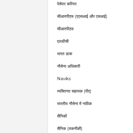
पेशेवर करियर
सीआरपीएफ (एएसआई और एसआई)
सीआरपीएफ
एलडीसी
भारत डाक
नौसेना अधिकारी
Naviks
व्यक्तिगत सहायक (पीए)
भारतीय नौसेना में नाविक
सैनिकों
सैनिक (तकनीकी)