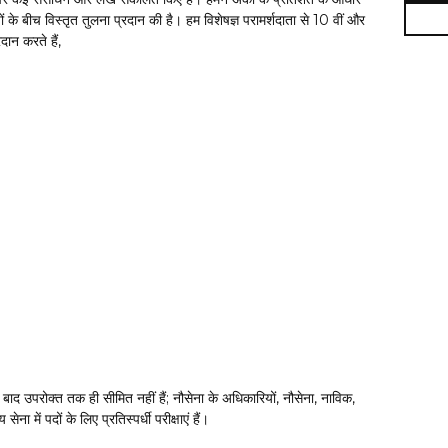
ं के बीच विस्तृत तुलना प्रदान की है। हम विशेषज्ञ परामर्शदाता से 10 वीं और
दान करते हैं,
द उपरोक्त तक ही सीमित नहीं हैं; नौसेना के अधिकारियों, नौसेना, नाविक,
 में पदों के लिए प्रतिस्पर्धी परीक्षाएं हैं।