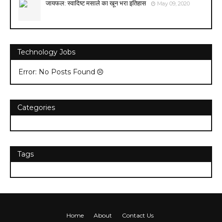
जायफल: स्वादिष्ट मसाले का खून भरा इतिहास
May 09, 2020
Technology Jobs
Error: No Posts Found
Categories
Tags
Home
About
Contact Us