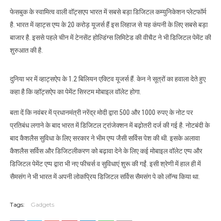
फेसबुक के स्वामित्व वाली वॉट्सएप भारत में सबसे बड़ा डिजिटल कम्युनिकेशन प्लेटफॉर्म
है. भारत में व्हाट्स एप्प के 20 करोड़ यूजर्स हैं इस लिहाज से यह कंपनी के लिए सबसे बड़ा
बाजार है. इससे पहले चीन में टेनसेंट होल्डिंग्‍स लिमिटेड की वीचैट ने भी डिजिटल पेमेंट की
शुरुआत की है.
दुनिया भर में व्हाट्सऐप के 1.2 बिलियन एक्टिव यूजर्स हैं. केन ने सूत्रों का हवाला देते हुए
कहा है कि व्हॉट्सऐप का पेमेंट सिस्टम मोबाइल वॉलेट होगा.
बता दें कि नवंबर में प्रधानमंत्री नरेंद्र मोदी द्वारा 500 और 1000 रुपए के नोट पर
प्रतिबंध लगाने के बाद भारत में डिजिटल ट्रांजेक्‍शन में बढ़ोतरी दर्ज की गई है. नोटबंदी के
बाद कैशलैस सुविधा के लिए सरकार ने भीम एप्प जैसी सर्विस पेश की थी. इसके अलावा
कैशलैस सर्विस और डिजिटलीकरण को बढ़ावा देने के लिए कई मोबाइल वॉलेट एप्प और
डिजिटल पेमेंट एप्प द्वारा भी नए फीचर्स व सुविधाएं शुरू की गईं. इसी श्रेणी में हाल ही में
सैमसंग ने भी भारत में अपनी लोकप्रिय डिजिटल सर्विस सैमसंग पे को लॉन्च किया था.
Tags:
Gadgets