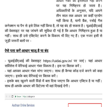
आधार नंबर का इस्तेमाल नहीं करने
पर यह निष्क्रिय हो जाता है।
अधिकारियों के अनुसार, यदि आप
ने
तीन साल तक आधार का कहीं प्रयोग
नहीं किया है, यानी बैंक, रसोई गैस
कनेक्शन या पैन से इसे लिंक नहीं किया है, तो यह बंद हो सकता है। यूआईडीएआई
की वेबसाइट पर यह जांचने की सुविधा दी गई है कि आधार निष्क्रिय हुआ है या
नहीं। साथ ही उसे एक्टिवेट करने के विकल्प भी दिए गए हैं। एक नजर इसी से
जुड़ी जरूरी बातों पर -
ऐसे पता करें आधार चालू है या बंद
- यूआईडीएआई की वेबसाइट https://uidai.gov.in/ पर जाएं। यहां आधार
सर्विसेस में वेरिफाई आधार नंबर विकल्प है। इस पर क्लिक करें।
- यहां आपका आधार नंबर मांगा जाएगा। साथ ही कैप्चा कोड दर्ज करने को कहा
जाएगा। इसके बाद वेरिफाई पर क्लिक करें।
- इसके बाद खुलने वाली विंडो में बता दिया जाएगा कि आधार एक्टिव है या नहीं।
साथ ही आपके आधार की डिटेल्स भी वहां दिखाई देगी।