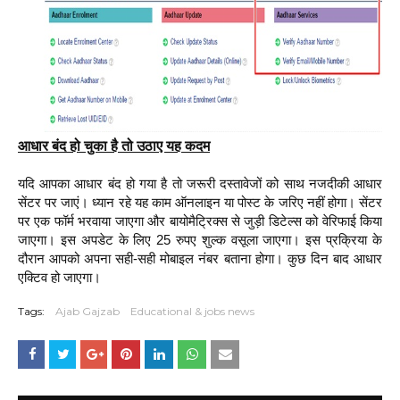
आधार बंद हो चुका है तो उठाए यह कदम
यदि आपका आधार बंद हो गया है तो जरूरी दस्तावेजों को साथ नजदीकी आधार
सेंटर पर जाएं। ध्यान रहे यह काम ऑनलाइन या पोस्ट के जरिए नहीं होगा। सेंटर
पर एक फॉर्म भरवाया जाएगा और बायोमैट्रिक्स से जुड़ी डिटेल्स को वेरिफाई किया
जाएगा। इस अपडेट के लिए 25 रुपए शुल्क वसूला जाएगा। इस प्रक्रिया के
दौरान आपको अपना सही-सही मोबाइल नंबर बताना होगा। कुछ दिन बाद आधार
एक्टिव हो जाएगा।
Tags:
Ajab Gajzab
Educational & jobs news