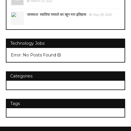
March 03, 2021
जायफल: स्वादिष्ट मसाले का खून भरा इतिहास
May 09, 2020
Technology Jobs
Error: No Posts Found
Categories
Tags