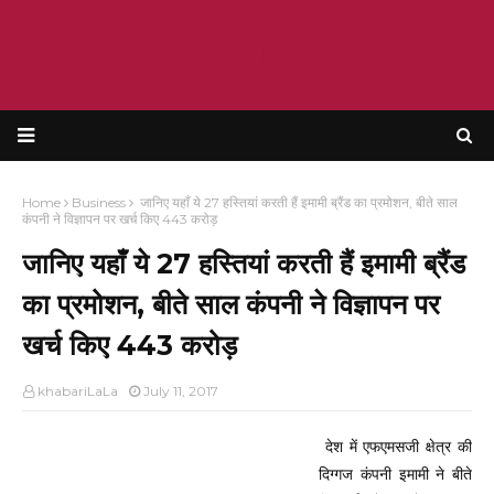
KRISHANT BHATT
Home
Business
जानिए यहाँ ये 27 हस्तियां करती हैं इमामी ब्रैंड का प्रमोशन, बीते साल
कंपनी ने विज्ञापन पर खर्च किए 443 करोड़
जानिए यहाँ ये 27 हस्तियां करती हैं इमामी ब्रैंड
का प्रमोशन, बीते साल कंपनी ने विज्ञापन पर
खर्च किए 443 करोड़
khabariLaLa
July 11, 2017
देश में एफएमसजी क्षेत्र की
दिग्गज कंपनी इमामी ने बीते