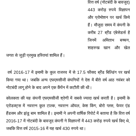
वित्त वर्ष (नोटबंदी के बावजूद)
443 करोड़ रुपये विज्ञापन
और प्रोमोशन पर खर्च किये
हैं। मौजूदा समय में कंपनी के
करीब 27 ब्रैंड एंबेसेडर्स है
जिनमें अमिताभ बच्चन,
शाहरुख खान और खेल
जगत से जुड़ी प्रमुख हस्तियां शामिल हैं।
वर्ष 2016-17 में इमामी के कुल राजस्व में से 17.5 फीसद ब्रैंड बिल्डिंग पर खर्च
किया गया था। जबकि अन्य एफएमसीजी कंपनियों ने देश में बीते वर्ष आठ नवंबर को
नोटबंदी लागू होने के बाद अपने एक कैंपेंन में कटौती की थी।
कोलकता की यह कंपनी एफएमसीजी श्रेणी में सबसे ज्यादा खर्च करती है। इमामी के
प्रोडक्ट्स में नवरत्न कूल टाल्क, नवरत्न ऑयल, केश किंग, बोरो प्लस, फेयर एंड
हैंडसम और झंडू बाम शामिल है। इमामी ने अपनी वार्षिक रिपोर्ट में बताया है कि वित्त वर्ष
2016-17 में नोटबंदी के बावजूद कंपनी ने विज्ञापनों में 443 करोड़ रुपये खर्च किए थे,
जबकि वित्त वर्ष 2015-16 में यह खर्च 430 रुपये था।