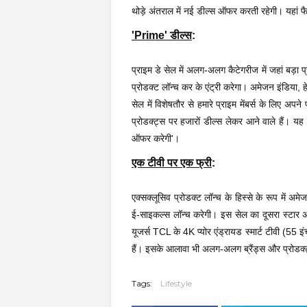
थोड़े अंतराल में नई डील्स ऑफर करती रहेगी। यहां फैश
'Prime' डील्स
:
प्राइम डे सेल में अलग-अलग कैटेगरीज में जहां बड़ा 
प्रोडक्ट लॉन्च कर के एंट्री करेगा। अमेजन इंडिया, 
सेल में विशेषतौर से हमारे प्राइम मेंबर्स के लिए अपने
प्रोडक्ट्स पर हजारों डील्स लेकर आने वाले हैं। य
ऑफर करेगी'।
एक टीवी पर एक फ्री
:
एक्सक्लूसिव प्रोडक्ट लॉन्च के हिस्से के रूप में
ई-साइकल्स लॉन्च करेगी। इस सेल का दूसरा स्टार अ
यूजर्स TCL के 4K प्योर एंड्रायड स्मार्ट टीवी (5
हैं। इसके आलावा भी अलग-अलग ब्रैंड्स और प्रोडक्ट
Tags:
Lifestyle