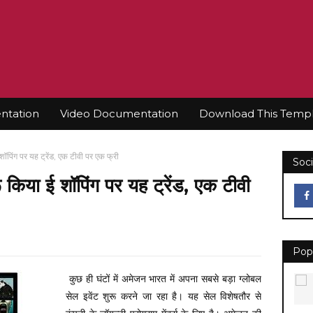
tation
Video Documentation
Download This Temp
ॉपिंग पर यह ट्रेंड, एक टीवी पर एक फ्री
Soci
किया ई शॉपिंग पर यह ट्रेंड, एक टीवी
Pop
कुछ ही घंटों में अमेजन भारत में अपना सबसे बड़ा ग्लोबल
सेल इवेंट शुरू करने जा रहा है। यह सेल विशेषतौर से