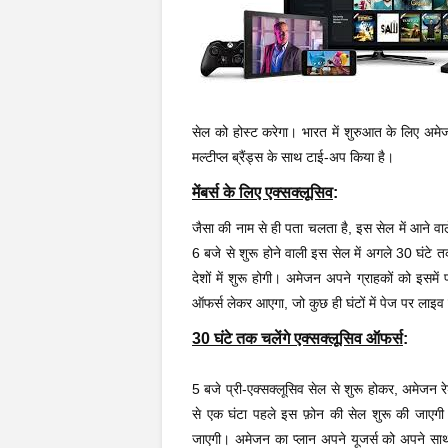
सेल को होस्ट करेगा। भारत में शुरुआत के लिए अमेज
मल्टीप्ल ब्रैंड्स के साथ टाई-अप किया है।
मेंबर्स के लिए एक्सक्लूसिव
:
जैसा की नाम से ही पता चलता है, इस सेल में आने वा
6 बजे से शुरू होने वाली इस सेल में अगले 30 घ
देशों में शुरू होगी। अमेजन अपने ग्राहकों को इसमें
ऑफर्स लेकर आएगा, जो कुछ ही घंटों में पेज पर लाइव 
30 घंटे तक चलेंगे एक्सक्लूसिव ऑफर्स
:
5 बजे प्री-एक्सक्लूसिव सेल से शुरू होकर, अमेजन 
से एक घंटा पहले इस फ़ोन की सेल शुरू की जाएगी
जाएगी। अमेजन का प्लान अपने यूजर्स को अपने साथ