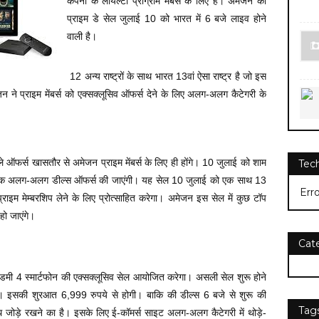
कंपनी के लॉयल्टी प्रोग्राम मेंबर्स के लिए है। अमेजन की
प्राइम डे सेल जुलाई 10 को भारत में 6 बजे लाइव होने
वाली है।
12 अन्य राष्ट्रों के साथ भारत 13वां ऐसा राष्ट्र है जो इस
न ने प्राइम मेंबर्स को एक्सक्लूसिव ऑफर्स देने के लिए अलग-अलग कैटेगरी के
ले ऑफर्स खासतौर से अमेजन प्राइम मेंबर्स के लिए ही होंगे। 10 जुलाई को शाम
Tec
ंटे तक अलग-अलग डील्स ऑफर्स की जाएंगी। यह सेल 10 जुलाई को एक साथ 13
Err
 प्राइम मेम्बरशिप लेने के लिए प्रोत्साहित करेगा। अमेजन इस सेल में कुछ टॉप
हो जाएंगे।
Cat
रेडमी 4 स्मार्टफोन की एक्सक्लूसिव सेल आयोजित करेगा। असली सेल शुरू होने
। इसकी शुरआत 6,999 रुपये से होगी। बाकि की डील्स 6 बजे से शुरू की
Tag
 जोड़े रखने का है। इसके लिए ई-कॉमर्स साइट अलग-अलग कैटेगरी में थोड़े-