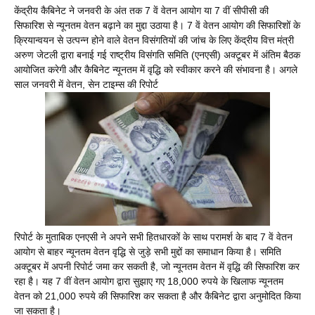
केंद्रीय कैबिनेट ने जनवरी के अंत तक 7 वें वेतन आयोग या 7 वीं सीपीसी की
सिफारिश से न्यूनतम वेतन बढ़ाने का मुद्दा उठाया है। 7 वें वेतन आयोग की सिफारिशों के
क्रियान्वयन से उत्पन्न होने वाले वेतन विसंगतियों की जांच के लिए केंद्रीय वित्त मंत्री
अरुण जेटली द्वारा बनाई गई राष्ट्रीय विसंगति समिति (एनएसी) अक्टूबर में अंतिम बैठक
आयोजित करेगी और कैबिनेट न्यूनतम में वृद्धि को स्वीकार करने की संभावना है। अगले
साल जनवरी में वेतन, सेन टाइम्स की रिपोर्ट
रिपोर्ट के मुताबिक एनएसी ने अपने सभी हितधारकों के साथ परामर्श के बाद 7 वें वेतन
आयोग से बाहर न्यूनतम वेतन वृद्धि से जुड़े सभी मुद्दों का समाधान किया है। समिति
अक्टूबर में अपनी रिपोर्ट जमा कर सकती है, जो न्यूनतम वेतन में वृद्धि की सिफारिश कर
रहा है। यह 7 वीं वेतन आयोग द्वारा सुझाए गए 18,000 रुपये के खिलाफ न्यूनतम
वेतन को 21,000 रुपये की सिफारिश कर सकता है और कैबिनेट द्वारा अनुमोदित किया
जा सकता है।