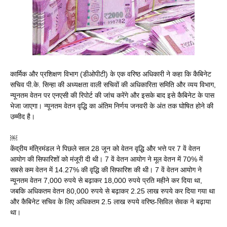
कार्मिक और प्रशिक्षण विभाग (डीओपीटी) के एक वरिष्ठ अधिकारी ने कहा कि कैबिनेट
सचिव पी.के. सिन्हा की अध्यक्षता वाली सचिवों की अधिकारिता समिति और व्यय विभाग,
न्यूनतम वेतन पर एनएसी की रिपोर्ट की जांच करेंगे और इसके बाद इसे कैबिनेट के पास
भेजा जाएगा। न्यूनतम वेतन वृद्धि का अंतिम निर्णय जनवरी के अंत तक घोषित होने की
उम्मीद है।
￼
केंद्रीय मंत्रिमंडल ने पिछले साल 28 जून को वेतन वृद्धि और भत्ते पर 7 वें वेतन
आयोग की सिफारिशों को मंजूरी दी थी। 7 वें वेतन आयोग ने मूल वेतन में 70% में
सबसे कम वेतन में 14.27% की वृद्धि की सिफारिश की थी। 7 वें वेतन आयोग ने
न्यूनतम वेतन 7,000 रुपये से बढ़ाकर 18,000 रुपये प्रति महीने कर दिया था,
जबकि अधिकतम वेतन 80,000 रुपये से बढ़ाकर 2.25 लाख रुपये कर दिया गया था
और कैबिनेट सचिव के लिए अधिकतम 2.5 लाख रुपये वरिष्ठ-सिविल सेवक ने बढ़ाया
था।