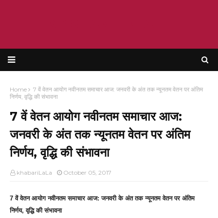
KRISHANT BHATT
Home
7 वें वेतन आयोग नवीनतम समाचार आज: जनवरी के अंत तक न्यूनतम वेतन पर अंतिम
निर्णय, वृद्धि की संभावना
7 वें वेतन आयोग नवीनतम समाचार आज:
जनवरी के अंत तक न्यूनतम वेतन पर अंतिम
निर्णय, वृद्धि की संभावना
khabariLaLa
October 05, 2017
7 वें वेतन आयोग नवीनतम समाचार आज: जनवरी के अंत तक न्यूनतम वेतन पर अंतिम
निर्णय, वृद्धि की संभावना