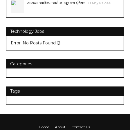
जायफल: स्वादिष्ट मसाले का खून भरा इतिहास
May 09, 2020
Technology Jobs
Error: No Posts Found
Categories
Tags
Home
About
Contact Us