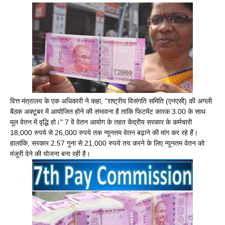
वित्त मंत्रालय के एक अधिकारी ने कहा, "राष्ट्रीय विसंगति समिति (एनएसी) की अगली
बैठक अक्टूबर में आयोजित होने की संभावना है ताकि फिटमेंट कारक 3.00 के साथ
मूल वेतन में वृद्धि हो।" 7 वें वेतन आयोग के तहत केंद्रीय सरकार के कर्मचारी
18,000 रुपये से 26,000 रुपये तक न्यूनतम वेतन बढ़ाने की मांग कर रहे हैं।
हालांकि, सरकार 2.57 गुना से 21,000 रुपये तय करने के लिए न्यूनतम वेतन को
मंजूरी देने की योजना बना रही है।