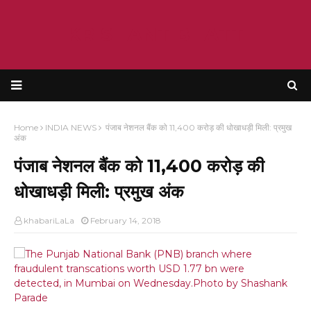
KRISHANT BHATT
Home
INDIA NEWS
पंजाब नेशनल बैंक को 11,400 करोड़ की धोखाधड़ी मिली: प्रमुख
अंक
पंजाब नेशनल बैंक को 11,400 करोड़ की
धोखाधड़ी मिली: प्रमुख अंक
khabariLaLa
February 14, 2018