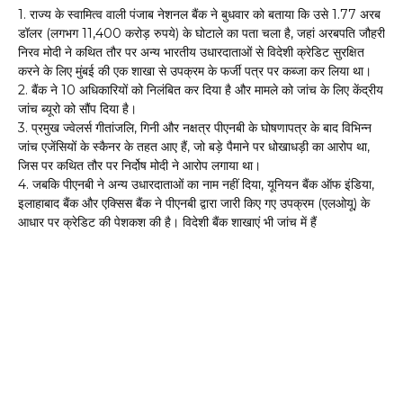
1. राज्य के स्वामित्व वाली पंजाब नेशनल बैंक ने बुधवार को बताया कि उसे 1.77 अरब
डॉलर (लगभग 11,400 करोड़ रुपये) के घोटाले का पता चला है, जहां अरबपति जौहरी
निरव मोदी ने कथित तौर पर अन्य भारतीय उधारदाताओं से विदेशी क्रेडिट सुरक्षित
करने के लिए मुंबई की एक शाखा से उपक्रम के फर्जी पत्र पर कब्जा कर लिया था।
2. बैंक ने 10 अधिकारियों को निलंबित कर दिया है और मामले को जांच के लिए केंद्रीय
जांच ब्यूरो को सौंप दिया है।
3. प्रमुख ज्वेलर्स गीतांजलि, गिनी और नक्षत्र पीएनबी के घोषणापत्र के बाद विभिन्न
जांच एजेंसियों के स्कैनर के तहत आए हैं, जो बड़े पैमाने पर धोखाधड़ी का आरोप था,
जिस पर कथित तौर पर निर्दोष मोदी ने आरोप लगाया था।
4. जबकि पीएनबी ने अन्य उधारदाताओं का नाम नहीं दिया, यूनियन बैंक ऑफ इंडिया,
इलाहाबाद बैंक और एक्सिस बैंक ने पीएनबी द्वारा जारी किए गए उपक्रम (एलओयू) के
आधार पर क्रेडिट की पेशकश की है। विदेशी बैंक शाखाएं भी जांच में हैं