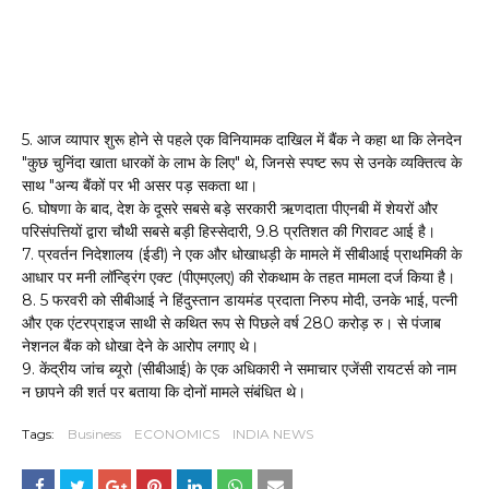
5. आज व्यापार शुरू होने से पहले एक विनियामक दाखिल में बैंक ने कहा था कि लेनदेन
"कुछ चुनिंदा खाता धारकों के लाभ के लिए" थे, जिनसे स्पष्ट रूप से उनके व्यक्तित्व के
साथ "अन्य बैंकों पर भी असर पड़ सकता था।
6. घोषणा के बाद, देश के दूसरे सबसे बड़े सरकारी ऋणदाता पीएनबी में शेयरों और
परिसंपत्तियों द्वारा चौथी सबसे बड़ी हिस्सेदारी, 9.8 प्रतिशत की गिरावट आई है।
7. प्रवर्तन निदेशालय (ईडी) ने एक और धोखाधड़ी के मामले में सीबीआई प्राथमिकी के
आधार पर मनी लॉन्ड्रिंग एक्ट (पीएमएलए) की रोकथाम के तहत मामला दर्ज किया है।
8. 5 फरवरी को सीबीआई ने हिंदुस्तान डायमंड प्रदाता निरुप मोदी, उनके भाई, पत्नी
और एक एंटरप्राइज साथी से कथित रूप से पिछले वर्ष 280 करोड़ रु। से पंजाब
नेशनल बैंक को धोखा देने के आरोप लगाए थे।
9. केंद्रीय जांच ब्यूरो (सीबीआई) के एक अधिकारी ने समाचार एजेंसी रायटर्स को नाम
न छापने की शर्त पर बताया कि दोनों मामले संबंधित थे।
Tags:
Business
ECONOMICS
INDIA NEWS