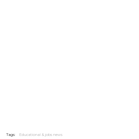
Tags:
Educational & jobs news