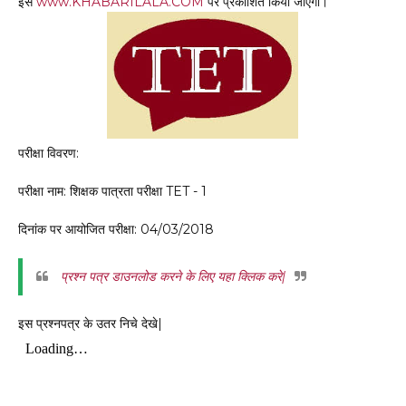
इसे
www.KHABARILALA.COM
पर प्रकाशित किया जाएगा।
परीक्षा विवरण:
परीक्षा नाम: शिक्षक पात्रता परीक्षा TET - 1
दिनांक पर आयोजित परीक्षा: 04/03/2018
प्रश्न पत्र डाउनलोड करने के लिए यहा क्लिक करे|
इस प्रश्नपत्र के उतर निचे देखे|