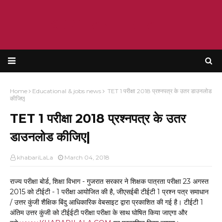
KRISHANT BHATT
Home
Educational & jobs news
TET 1 परीक्षा 2018 प्रश्नपत्र के उतर डाउनलोड
कीजिए|
TET 1 परीक्षा 2018 प्रश्नपत्र के उतर
डाउनलोड कीजिए|
khabariLaLa
March 04, 2018
राज्य परीक्षा बोर्ड, शिक्षा विभाग - गुजरात सरकार ने शिक्षक पात्रता परीक्षा 23 अगस्त
2015 को टीईटी - 1 परीक्षा आयोजित की है, जीएसईबी टीईटी 1 प्रश्न पत्र समाधान
/ उत्तर कुंजी शैक्षिक बिंदु आधिकारिक वेबसाइट द्वारा प्रकाशित की गई है। टीईटी 1
अंतिम उत्तर कुंजी को टीईईटी परीक्षा परीक्षा के साथ घोषित किया जाएगा और