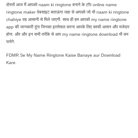
दोस्तों आज मैं आपको naam ki ringtone बनाने के टॉप online name
ringtone maker वेबसाइट बताऊंगा जहा से आपको जो भी naam ki ringtone
chahiye वह आसानी से मिले जाएगी. साथ ही हम आपको my name ringtone
app की जानकारी दूंगा जिनका इस्तेमाल करना आपके लिए काफी आसन और मजेदार
होगा. और और इन सभी तरीके से आप my name ringtone download भी कर
पायेगे.
FDMR Se My Name Ringtone Kaise Banaye aur Download
Kare.