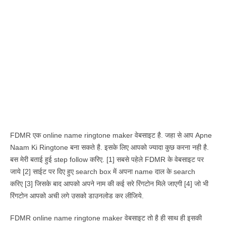
FDMR एक online name ringtone maker वेबसाइट है. जहा से आप Apne
Naam Ki Ringtone बना सकते है. इसके लिए आपको ज्यादा कुछ करना नही है.
बस मेरी बताई हुई step follow करिए. [1] सबसे पहेले FDMR के वेबसाइट पर
जाये [2] साईट पर दिए हुए search box में अपना name दाल के search
करिए [3] जिसके बाद आपको अपने नाम की कई सरे रिंगटोन मिले जाएगी [4] जो भी
रिंगटोन आपको अची लगे उसको डाउनलोड कर लीजिये.
FDMR online name ringtone maker वेबसाइट तो है ही साथ ही इसकी