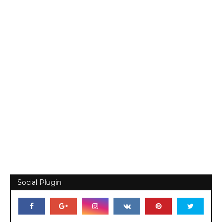
Social Plugin