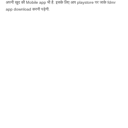
अपनी खुद की Mobile app भी है. इसके लिए आप playstore पर जाके fdmr
app download करनी पड़ेगी.