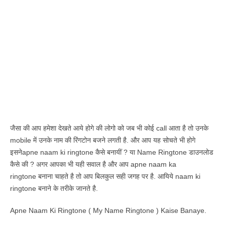
जैसा की आप हमेशा देखते आये होगे की लोगो को जब भी कोई call आता है तो उनके
mobile में उनके नाम की रिंगटोन बजने लगती है. और आप यह सोचते भी होगे
इसनेapne naam ki ringtone कैसे बनायीं ? या Name Ringtone डाउनलोड
कैसे की ? अगर आपका भी यही सवाल है और आप apne naam ka
ringtone बनाना चाहते है तो आप बिलकुल सही जगह पर है. आयिये naam ki
ringtone बनाने के तरीके जानते है.
Apne Naam Ki Ringtone ( My Name Ringtone ) Kaise Banaye.