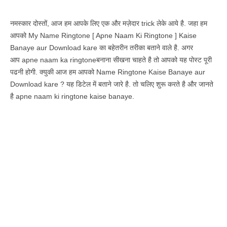
नमस्कार दोस्तों, आज हम आपके लिए एक और मज़ेदार trick लेके आये है. जहा हम
आपको My Name Ringtone [ Apne Naam Ki Ringtone ] Kaise
Banaye aur Download kare का बहेतरीन तरीका बताने वाले है. अगर
आप apne naam ka ringtoneबनाना सीखना चाहते है तो आपको यह पोस्ट पूरी
पढनी होगी. क्युकी आज हम आपको Name Ringtone Kaise Banaye aur
Download kare ? यह डिटेल में बताने जारे है. तो चलिए शुरू करते है और जानते
है apne naam ki ringtone kaise banaye.