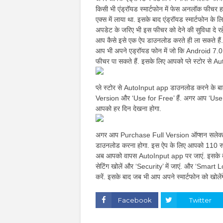
किसी भी एंड्रॉयड स्मार्टफोन में फेस अनलॉक फीचर
एक्स में लाया था. इसके बाद एंड्रॉयड स्मार्टफोन के
अपडेट के जरिए भी इस फीचर को देने की सुविधा दे रह
आप कैसे इसे एक ऐप डाउनलोड करते ही ला सकते हैं.
आप भी अपने एड्रॉयड फोन में जो कि Android 7.0
फीचर पा सकते हैं. इसके लिए आपको प्ले स्टोर से
प्ले स्टोर से AutoInput app डाउनलोड करने के बाद
Version और ‘Use for Free’ हैं. अगर आप ‘Use f
आपको हर दिन देखना होगा.
अगर आप Purchase Full Version ऑप्शन सलेक्
डाउनलोड करना होगा. इस ऐप के लिए आपको 110 रुपए 
अब आपको वापस AutoInput app पर जाएं. इसके ब
सेटिंग खोलें और ‘Security’ में जाएं. और ‘Smart
करें. इसके बाद जब भी आप अपने स्मार्टफोन को खो
Facebook
Twitter