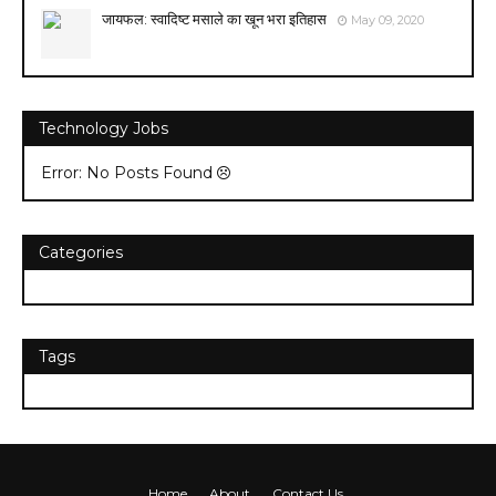
जायफल: स्वादिष्ट मसाले का खून भरा इतिहास
May 09, 2020
Technology Jobs
Error: No Posts Found
Categories
Tags
Home
About
Contact Us