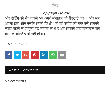
Copyright Holder
और सेटिंग को सेव करले अब अपने मोबाइल को रीस्टार्ट करे । और अब
अपना डेटा ऑन करके अपनी जिओ 4जी की स्पीड को चेक करें आपकी
स्पीड पहले से दो गुना बढ़ जायेगी साथ है अब आपका डेटा कनेक्शन बार
बार डिस्कोन्टेड भी नही होगा।
Tags:
Gadgets
Post a Comment
0 Comments