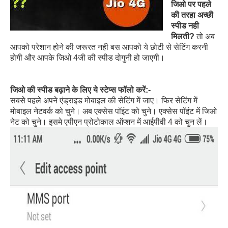
जिओ पर पहले
की तरहा अच्छी
स्पीड नही
मिलती?
तो अब
आपको परेशान होने की जरूरत नही बस आपको ये छोटी से सेटिंग करनी
होगी और आपके जिओ 4जी की स्पीड दोगुनी हो जाएगी।
जिओ की स्पीड बढ़ाने के लिए ये स्टेप्स फॉलो करें:-
सबसे पहले अपने एंड्राइड मोबाइल की सेटिंग में जाए। फिर सेटिंग में
मोबाइल नेटवर्क को चुने। अब एक्सेस पॉइंट को चुने। एक्सेस पॉइंट में जिओ
नेट को चुने। इसमे एपीएन प्रोटोकाल ऑप्शन में आईपीवी 4 को चुन लें।