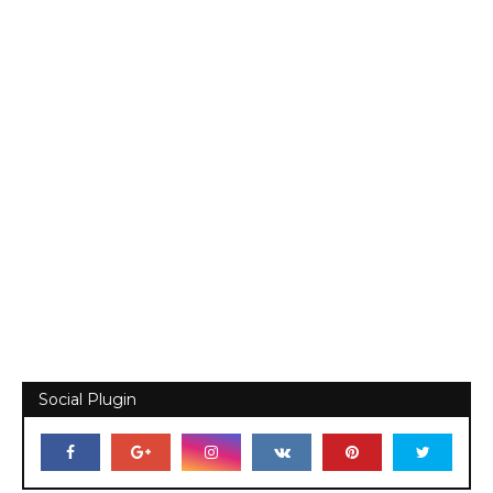
Social Plugin