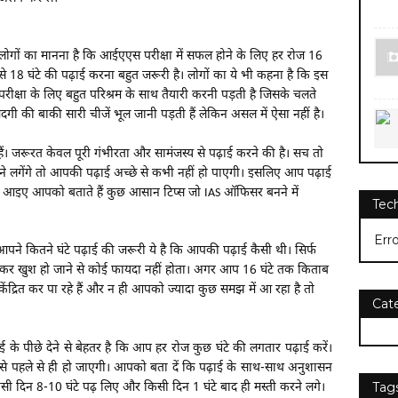
लोगों का मानना है कि आईएएस परीक्षा में सफल होने के लिए हर रोज 16
से 18 घंटे की पढ़ाई करना बहुत जरूरी है। लोगों का ये भी कहना है कि इस
परीक्षा के लिए बहुत परिश्रम के साथ तैयारी करनी पड़ती है जिसके चलते
ंदगी की बाकी सारी चीजें भूल जानी पड़ती हैं लेकिन असल में ऐसा नहीं है।
ं। जरूरत केवल पूरी गंभीरता और सामंजस्य से पढ़ाई करने की है। सच तो
े लगेंगे तो आपकी पढ़ाई अच्छे से कभी नहीं हो पाएगी। इसलिए आप पढ़ाई
ं। आइए आपको बताते हैं कुछ आसान टिप्स जो IAS ऑफिसर बनने में
Tec
Err
आपने कितने घंटे पढ़ाई की जरूरी ये है कि आपकी पढ़ाई कैसी थी। सिर्फ
नकर खुश हो जाने से कोई फायदा नहीं होता। अगर आप 16 घंटे तक किताब
केंद्रित कर पा रहे हैं और न ही आपको ज्यादा कुछ समझ में आ रहा है तो
Cat
़ाई के पीछे देने से बेहतर है कि आप हर रोज कुछ घंटे की लगतार पढ़ाई करें।
 से पहले से ही हो जाएगी। आपको बता दें कि पढ़ाई के साथ-साथ अनुशासन
िसी दिन 8-10 घंटे पढ़ लिए और किसी दिन 1 घंटे बाद ही मस्ती करने लगे।
Tag