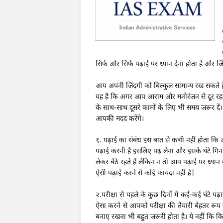
सिर्फ और सिर्फ पढ़ाई पर ध्यान देना होता है और जि
आप अपनी जिंदगी को बिल्कुल सामान्य रख सकते है
यह है कि अगर आप आराम और मनोरंजन से दूर रहन
के साथ-साथ दूसरे कामों के लिए भी समय जरूर दे
आपकी मदद करेंगे।
१. पढ़ाई का संबंध इस बात से कभी नहीं होता कि 
पढ़ाई करनी है इसलिए पढ़ लेना और इसके घंटे गि
लेकर बैठे रहते हैं लेकिन न तो आप पढ़ाई पर ध्यान 
ऐसी पढ़ाई करने से कोई फायदा नहीं है|
२.
परीक्षा से पहले के कुछ दिनों में कई-कई घंटे पढ
ऐसा करने से आपको परीक्षा की तैयारी बेहतर रूप
बनाए रखना भी बहुत जरूरी होता है। ये नहीं कि क