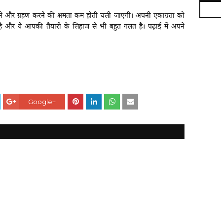
ने और ग्रहण करने की क्षमता कम होती चली जाएगी। अपनी एकाग्रता को
है और ये आपकी तैयारी के लिहाज से भी बहुत गलत है। पढ़ाई में अपने
Google+