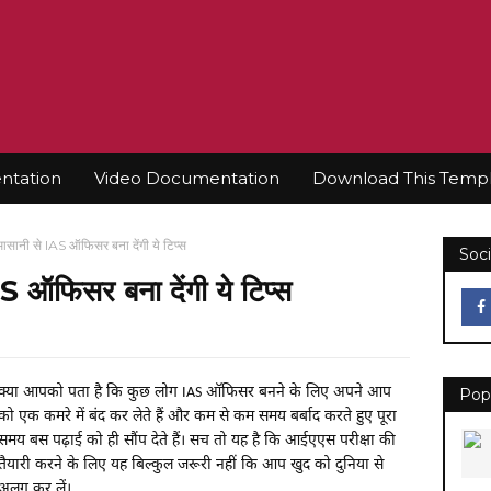
tation
Video Documentation
Download This Temp
सानी से IAS ऑफिसर बना देंगी ये टिप्स
Soci
 ऑफिसर बना देंगी ये टिप्स
क्या आपको पता है कि कुछ लोग IAS ऑफिसर बनने के लिए अपने आप
Pop
को एक कमरे में बंद कर लेते हैं और कम से कम समय बर्बाद करते हुए पूरा
समय बस पढ़ाई को ही सौंप देते हैं। सच
तो यह है कि आईएएस परीक्षा की
तैयारी करने के लिए यह बिल्कुल जरूरी नहीं कि आप खुद को दुनिया से
अलग कर लें।