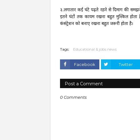
३.
लगातार कई घंटे पढ़ते रहने से दिमाग की समझ
इतने घंटों तक कायम रखना बहुत मुश्किल होता 
कंसंट्रेशन को बनाए रखना बहुत जरूरी होता है।
Tags:
Educational & jobs news
Facebook
Twitter
Post a Comment
0 Comments