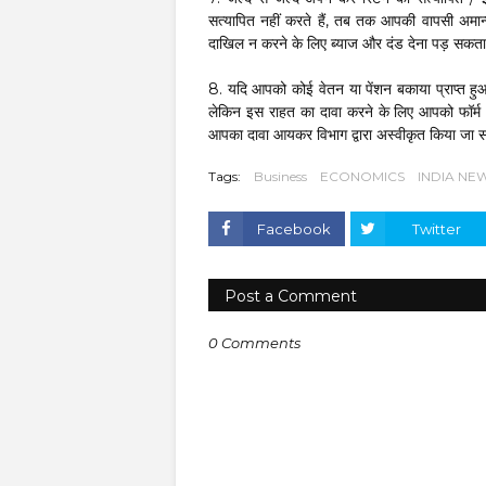
सत्यापित नहीं करते हैं, तब तक आपकी वापसी अमान
दाखिल न करने के लिए ब्याज और दंड देना पड़ सकता
8. यदि आपको कोई वेतन या पेंशन बकाया प्राप्त हुआ
लेकिन इस राहत का दावा करने के लिए आपको फॉर्म 
आपका दावा आयकर विभाग द्वारा अस्वीकृत किया जा 
Tags:
Business
ECONOMICS
INDIA NE
Facebook
Twitter
Post a Comment
0 Comments