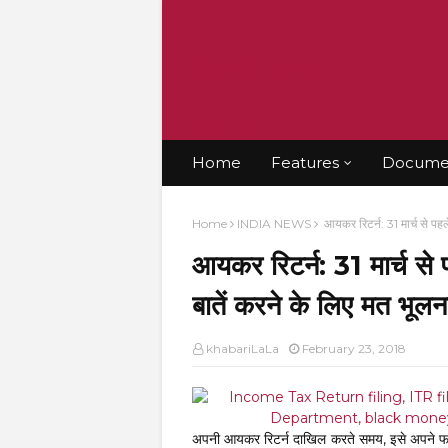
KRISHANT
BHATT
Home
Features
Documen
Home
INDIA NEWS
आयकर रिटर्न: 31 मार्च से प
आयकर रिटर्न: 31 मार्च 
बातें करने के लिए मत भूलन
khabariLaLa
February 23, 2018
अपनी आयकर रिटर्न दाखिल करते समय, इसे अपने फॉर्