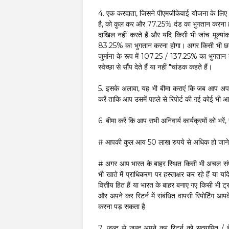
4. एक करदाता, जिसने पीएमजीकेवाई योजना के लिए 
है, को कुल कर और 77.25% दंड का भुगतान करना हो
दाखिल नहीं करते हैं और यदि किसी भी जांच मूल्या
83.25% का भुगतान करना होगा। अगर किसी भी छा
जुर्माना के रूप में 107.25 / 137.25% का भुगता
स्वेच्छा से सौंप देते हैं या नहीं "चांडक कहते हैं।
5. इसके अलावा, यह भी बीमा कराएं कि जब आप अपनी 
करें ताकि आप उसमें पहले से रिपोर्ट की गई कोई भी 
6. बीमा करें कि आप सभी अनिवार्य कार्यक्रमों को भरें, 
# आपकी कुल आय 50 लाख रुपये से अधिक हो जाने पर
# अगर आप भारत के बाहर स्थित किसी भी अचल संपत्ति
भी खाते में प्राधिकरण पर हस्ताक्षर कर रहे हैं या य
वित्तीय हित हैं या भारत के बाहर बनाए गए किसी भी ट्रस्
और अपने कर रिटर्न में संबंधित वापसी रिपोर्टिंग 
करना पड़ सकता है
7. जल्द से जल्द अपने कर रिटर्न को सत्यापित 