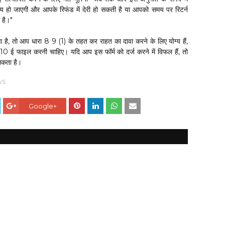
्य हो जाएगी और आपके रिफंड में देरी हो सकती है या आपको समय पर रिटर्न
 है।"
 है, तो आप धारा 8 9 (1) के तहत कर राहत का दावा करने के लिए योग्य हैं,
10 ई फाइल करनी चाहिए। यदि आप इस फॉर्म को दर्ज करने में विफल हैं, तो
सकता है।
WS
Google+