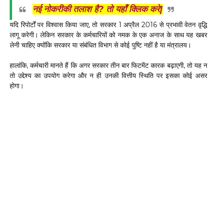
नई नोकरीकी तलाश है? तो यहाँ क्लिक करे|
यदि रिपोर्टों पर विश्वास किया जाए, तो सरकार 1 अप्रैल 2016 से प्रभावी वेतन वृद्धि
लागू करेगी। लेकिन सरकार के कर्मचारियों को नमक के एक अनाज के साथ यह खबर
लेनी चाहिए क्योंकि सरकार या संबंधित विभाग से कोई पुष्टि नहीं है या मंत्रालय।
हालांकि, कर्मचारी मानते हैं कि अगर सरकार तीन बार फिटमेंट कारक बढ़ाएगी, तो यह न
तो उद्देश्य का उपयोग करेगा और न ही उनकी वित्तीय स्थिति पर इसका कोई असर
होगा।