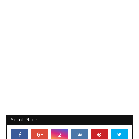
Social Plugin