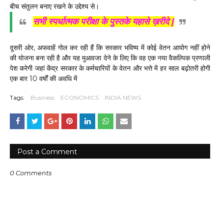
बीच संतुलन बनाए रखने के उद्देश्य से।
सभी स्पर्धात्मक परीक्षा के पुस्तके यहासे ख़रीदे |
दूसरी ओर, अफवाहें गोल कर रही हैं कि सरकार भविष्य में कोई वेतन आयोग नहीं होने
की योजना बना रही है और यह मुआवजा देने के लिए कि वह एक नया वैकल्पिक प्रणाली
पेश करेगी जहां केंद्र सरकार के कर्मचारियों के वेतन और भत्ते में हर साल बढ़ोतरी होगी
एक बार 10 वर्षों की अवधि में
Tags:
Business
ECONOMICS
INDIA NEWS
Post a Comment
0 Comments