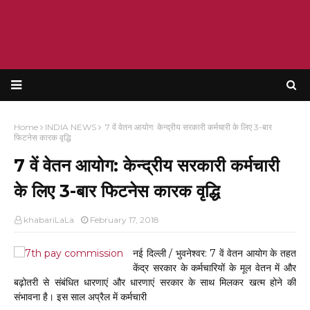
KRISHANT BHATT
Home
INDIA NEWS
7 वें वेतन आयोग: केन्द्रीय सरकारी कर्मचारी के लिए 3-बार
फिटनेस कारक वृद्धि
7 वें वेतन आयोग: केन्द्रीय सरकारी कर्मचारी
के लिए 3-बार फिटनेस कारक वृद्धि
khabariLaLa
February 17, 2018
नई दिल्ली / भुवनेश्वर: 7 वें वेतन आयोग के तहत
केंद्र सरकार के कर्मचारियों के मूल वेतन में और
बढ़ोतरी से संबंधित धारणाएं और धारणाएं सरकार के साथ मिलकर खत्म होने की
संभावना है। इस साल अप्रैल में कर्मचारी