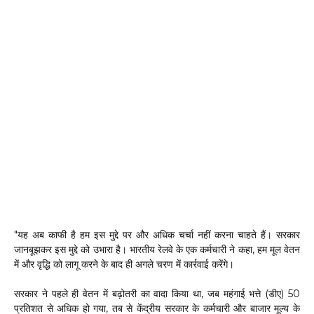
"यह अब काफी है हम इस मुद्दे पर और अधिक चर्चा नहीं करना चाहते हैं। सरकार
जानबूझकर इस मुद्दे को उभारा है। भारतीय रेलवे के एक कर्मचारी ने कहा, हम मूल वेतन
में और वृद्धि को लागू करने के बाद ही अगले चरण में कार्रवाई करेंगे।
सरकार ने पहले ही वेतन में बढ़ोतरी का वादा किया था, जब महंगाई भत्ते (डीए) 50
प्रतिशत से अधिक हो गया, तब से केंद्रीय सरकार के कर्मचारी और बाजार मूल्य के