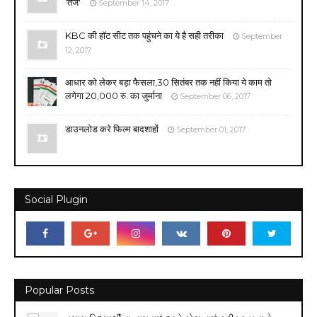
'तेज'
September 14, 2017
KBC की हॉट सीट तक पहुंचने का ये है सही तरीका
September
12, 2017
आधार को लेकर बड़ा फैसला,30 सितंबर तक नहीं किया ये काम तो
लगेगा 20,000 रु. का जुर्माना
September 06, 2017
डाउनलोड करे फिल्म बादशाहों
September 01, 2017
Social Plugin
Popular Posts